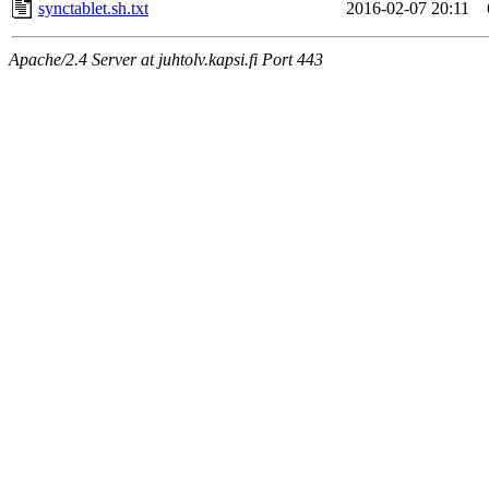
synctablet.sh.txt
2016-02-07 20:11
Apache/2.4 Server at juhtolv.kapsi.fi Port 443