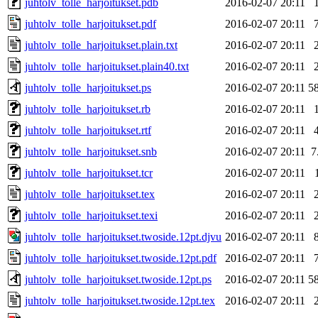
juhtolv_tolle_harjoitukset.pdb
2016-02-07 20:11
juhtolv_tolle_harjoitukset.pdf
2016-02-07 20:11
juhtolv_tolle_harjoitukset.plain.txt
2016-02-07 20:11
juhtolv_tolle_harjoitukset.plain40.txt
2016-02-07 20:11
juhtolv_tolle_harjoitukset.ps
2016-02-07 20:11
5
juhtolv_tolle_harjoitukset.rb
2016-02-07 20:11
juhtolv_tolle_harjoitukset.rtf
2016-02-07 20:11
juhtolv_tolle_harjoitukset.snb
2016-02-07 20:11
7
juhtolv_tolle_harjoitukset.tcr
2016-02-07 20:11
juhtolv_tolle_harjoitukset.tex
2016-02-07 20:11
juhtolv_tolle_harjoitukset.texi
2016-02-07 20:11
juhtolv_tolle_harjoitukset.twoside.12pt.djvu
2016-02-07 20:11
juhtolv_tolle_harjoitukset.twoside.12pt.pdf
2016-02-07 20:11
juhtolv_tolle_harjoitukset.twoside.12pt.ps
2016-02-07 20:11
5
juhtolv_tolle_harjoitukset.twoside.12pt.tex
2016-02-07 20:11