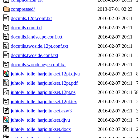
compressed/
2013-07-01 02:23
docutils.12pt.conf.txt
2016-02-07 20:11
docutils.conf.txt
2016-02-07 20:11
docutils.landscape.conf.txt
2016-02-07 20:11
docutils.twoside.12pt.conf.txt
2016-02-07 20:11
docutils.twoside.conf.txt
2016-02-07 20:11
docutils.woodeneye.conf.txt
2016-02-07 20:11
juhtolv_tolle_harjoitukset.12pt.djvu
2016-02-07 20:11
juhtolv_tolle_harjoitukset.12pt.pdf
2016-02-07 20:11
juhtolv_tolle_harjoitukset.12pt.ps
2016-02-07 20:11
5
juhtolv_tolle_harjoitukset.12pt.tex
2016-02-07 20:11
juhtolv_tolle_harjoitukset.azw3
2016-02-07 20:11
juhtolv_tolle_harjoitukset.djvu
2016-02-07 20:11
juhtolv_tolle_harjoitukset.docx
2016-02-07 20:11