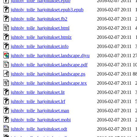
juhtolv_tolle_harjoitukset.epub
2016-02-07 20:11
juhtolv_tolle_harjoitukset.epub3.epub
2016-02-07 20:11
juhtolv_tolle_harjoitukset.fb2
2016-02-07 20:11
juhtolv_tolle_harjoitukset.html
2016-02-07 20:11
juhtolv_tolle_harjoitukset.htmlz
2016-02-07 20:11
juhtolv_tolle_harjoitukset.info
2016-02-07 20:11
juhtolv_tolle_harjoitukset.landscape.djvu
2016-02-07 20:11
2
juhtolv_tolle_harjoitukset.landscape.pdf
2016-02-07 20:11
1
juhtolv_tolle_harjoitukset.landscape.ps
2016-02-07 20:11
8
juhtolv_tolle_harjoitukset.landscape.tex
2016-02-07 20:11
juhtolv_tolle_harjoitukset.lit
2016-02-07 20:11
juhtolv_tolle_harjoitukset.lrf
2016-02-07 20:11
juhtolv_tolle_harjoitukset.man
2016-02-07 20:11
juhtolv_tolle_harjoitukset.mobi
2016-02-07 20:11
juhtolv_tolle_harjoitukset.odt
2016-02-07 20:11