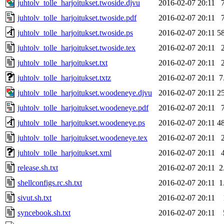
juhtolv_tolle_harjoitukset.twoside.djvu
2016-02-07 20:11
juhtolv_tolle_harjoitukset.twoside.pdf
2016-02-07 20:11
juhtolv_tolle_harjoitukset.twoside.ps
2016-02-07 20:11
5
juhtolv_tolle_harjoitukset.twoside.tex
2016-02-07 20:11
juhtolv_tolle_harjoitukset.txt
2016-02-07 20:11
juhtolv_tolle_harjoitukset.txtz
2016-02-07 20:11
7
juhtolv_tolle_harjoitukset.woodeneye.djvu
2016-02-07 20:11
2
juhtolv_tolle_harjoitukset.woodeneye.pdf
2016-02-07 20:11
juhtolv_tolle_harjoitukset.woodeneye.ps
2016-02-07 20:11
4
juhtolv_tolle_harjoitukset.woodeneye.tex
2016-02-07 20:11
juhtolv_tolle_harjoitukset.xml
2016-02-07 20:11
release.sh.txt
2016-02-07 20:11
2
shellconfigs.rc.sh.txt
2016-02-07 20:11
1
sivut.sh.txt
2016-02-07 20:11
syncebook.sh.txt
2016-02-07 20:11